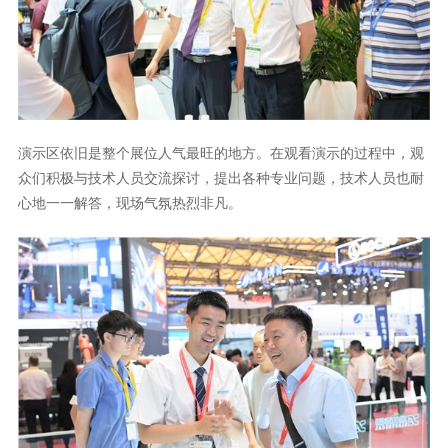
演示区依旧是整个展位人气最旺的地方。在观看演示的过程中，观
众们积极与技术人员交流探讨，提出各种专业问题，技术人员也耐
心地一一解答，现场气氛热烈非凡。