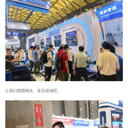
让我们跟随镜头，直击现场吧。