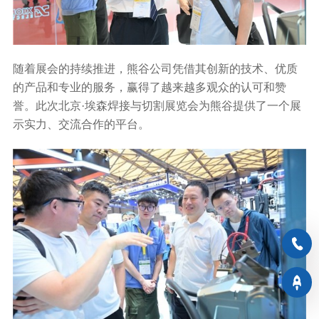
随着展会的持续推进，熊谷公司凭借其创新的技术、优质
的产品和专业的服务，赢得了越来越多观众的认可和赞
誉。此次北京
·埃森焊接与切割展览会为熊谷提供了一个展
示实力、交流合作的平台。