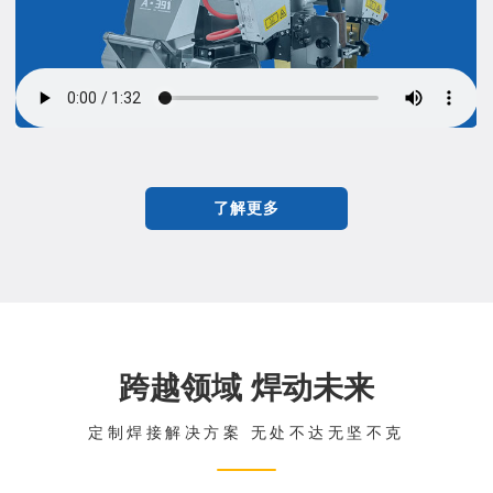
了解更多
跨越领域 焊动未来
定制焊接解决方案 无处不达无坚不克