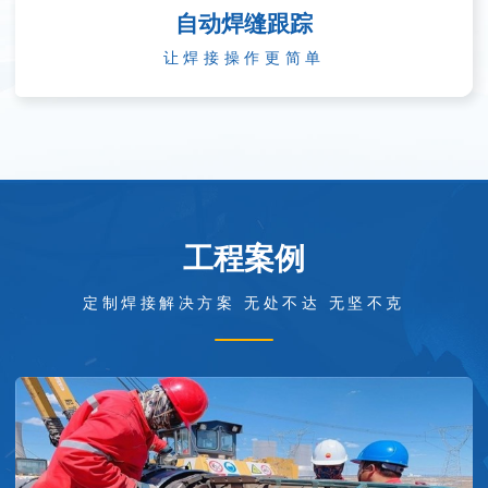
焊接参数智能规划
让工艺更简单
工程案例
定制焊接解决方案 无处不达 无坚不克