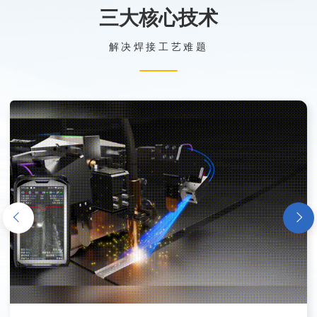
三大核心技术
解决焊接工艺难题