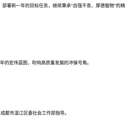
果，部署新一年的目标任务，继续秉承“自强不息、厚德载物”的精
年的宏伟蓝图，吹响高质量发展的冲锋号角。
办、成都市温江区委社会工作部指导。