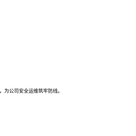
力，为公司安全运维筑牢防线。