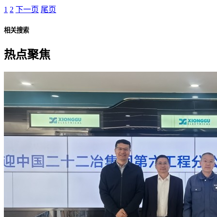
1
2
下一页
尾页
相关搜索
热点聚焦