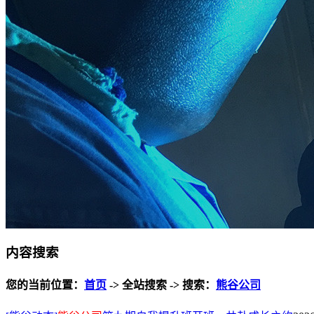
内容搜索
您的当前位置：
首页
-> 全站搜索 -> 搜索：
熊谷公司