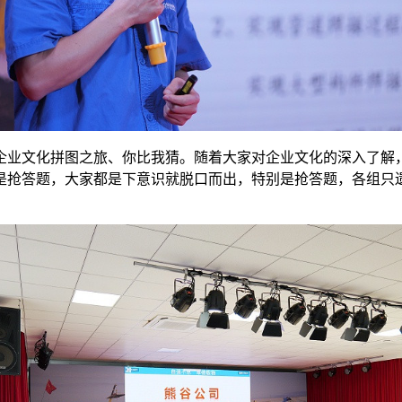
企业文化拼图之旅、你比我猜。随着大家对企业文化的深入了解
是抢答题，大家都是下意识就脱口而出，特别是抢答题，各组只