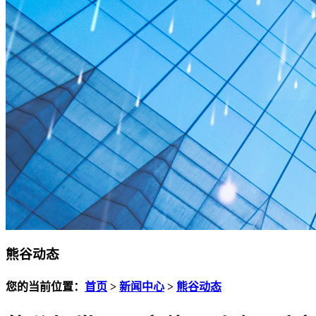
熊谷动态
您的当前位置：
首页
>
新闻中心
>
熊谷动态