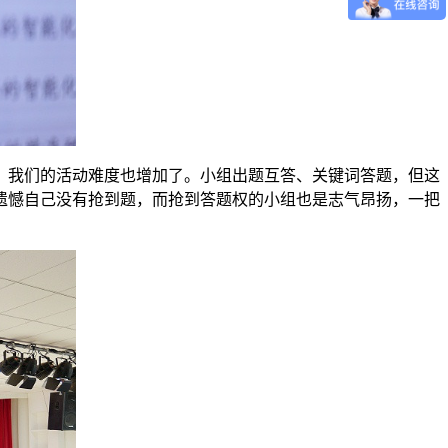
，我们的活动难度也增加了。小组出题互答、关键词答题，但这
遗憾自己没有抢到题，而抢到答题权的小组也是志气昂扬，一把