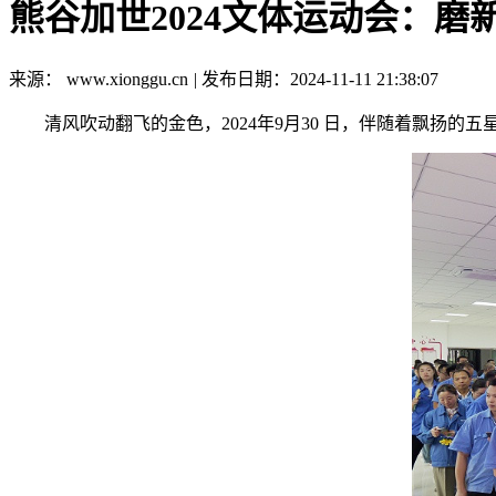
熊谷加世2024文体运动会：
来源： www.xionggu.cn
|
发布日期：2024-11-11 21:38:07
清风吹动翻飞的金色，2024年9月30 日，伴随着飘扬