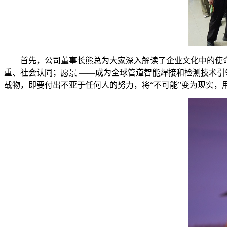
首先，公司董事长熊总为大家深入解读了企业文化中的使
重、社会认同；愿景 ——成为全球管道智能焊接和检测技术
载物，即要付出不亚于任何人的努力，将“不可能”变为现实