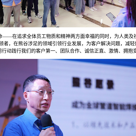
命——在追求全体员工物质和精神两方面幸福的同时，为人类及
引领者，在熊谷涉足的领域引领行业发展，为客户解决问题，减轻
，用行动践行我们的客户第一、团队合作、诚信正直、激情、拥抱