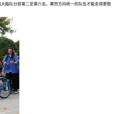
强大脑队分获第二至第六名。果然方向统一的队伍才能走得更稳