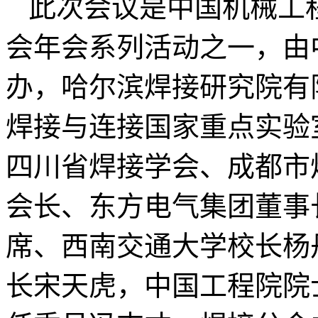
此次会议是中国机械工程
会年会系列活动之一，由
办，哈尔滨焊接研究院有
焊接与连接国家重点实验
四川省焊接学会、成都市
会长、东方电气集团董事
席、西南交通大学校长杨
长宋天虎，中国工程院院