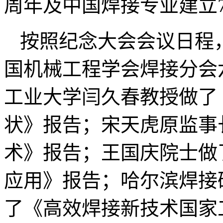
周年及中国焊接专业建立
按照纪念大会会议日程
国机械工程学会焊接分会
工业大学闫久春教授做了
状》报告；宋天虎原监事
术》报告；王国庆院士做
应用》报告；哈尔滨焊接
了《高效焊接新技术国家