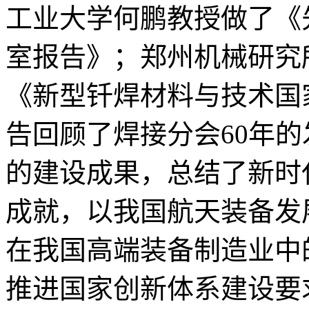
工业大学何鹏教授做了《
室报告》；郑州机械研究
《新型钎焊材料与技术国
告回顾了焊接分会60年的
的建设成果，总结了新时
成就，以我国航天装备发
在我国高端装备制造业中
推进国家创新体系建设要