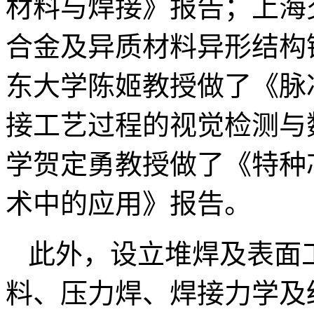
材料与焊接》报告；上海
合金及异质材料异形结构
东大学陈姬教授做了《脉冲
接工艺过程的视觉检测与
学贺定勇教授做了《特种
术中的应用》报告。
此外，设立堆焊及表面
料、压力焊、焊接力学及