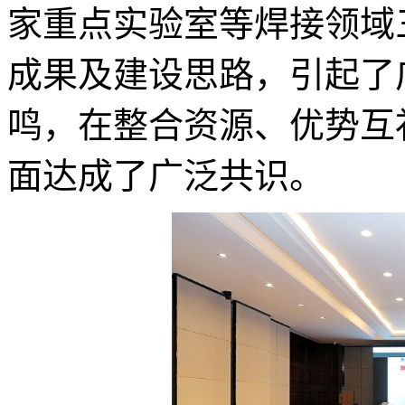
家重点实验室等焊接领域
成果及建设思路，引起了
鸣，在整合资源、优势互
面达成了广泛共识。