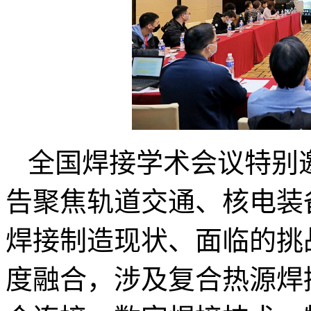
全国焊接学术会议特别
告聚焦轨道交通、核电装
焊接制造现状、面临的挑
度融合，涉及复合热源焊