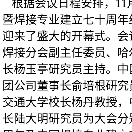
根据会议日程安排，11
暨焊接专业建立七十周年
迎来了盛大的开幕式。会
焊接分会副主任委员、哈
长杨玉亭研究员主持。中
团公司董事长俞培根研究
交通大学校长杨丹教授，
长陆大明研究员为大会分