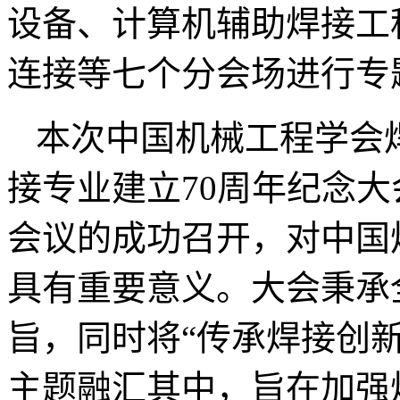
设备、计算机辅助焊接工
连接等七个分会场进行专
本次中国机械工程学会
接专业建立70周年纪念
会议的成功召开，对中国
具有重要意义。大会秉承
旨，同时将“传承焊接创
主题融汇其中，旨在加强