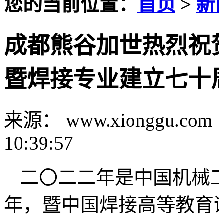
您的当前位置：
首页
>
新
成都熊谷加世热烈祝
暨焊接专业建立七十
来源： www.xionggu.com
10:39:57
二〇二二年是中国机械
年，暨中国焊接高等教育