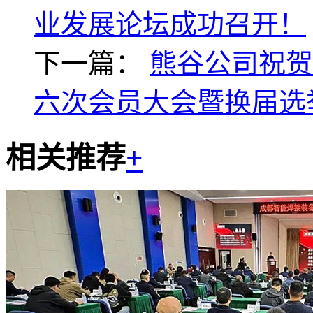
业发展论坛成功召开！
下一篇：
熊谷公司祝贺
六次会员大会暨换届选
相关推荐
+