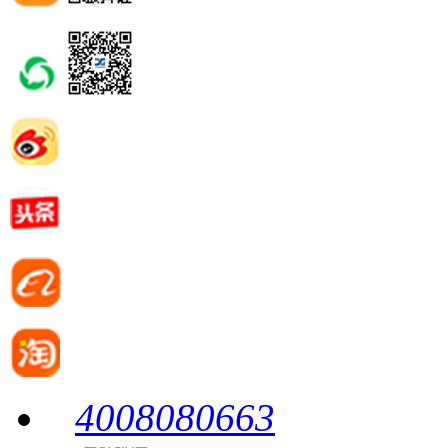
4008080663