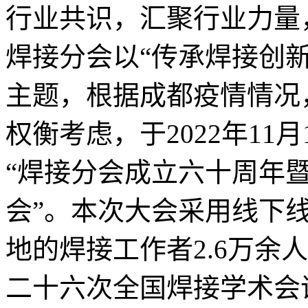
行业共识，汇聚行业力量
焊接分会以“传承焊接创
主题，根据成都疫情情况
权衡考虑，于2022年11
“焊接分会成立六十周年
会”。本次大会采用线下
地的焊接工作者2.6万余
二十六次全国焊接学术会