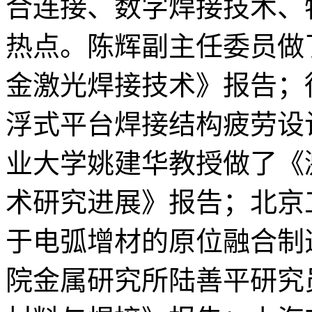
合连接、数字焊接技术、
热点。陈辉副主任委员做
金激光焊接技术》报告；
浮式平台焊接结构疲劳设
业大学姚建华教授做了《
术研究进展》报告；北京
于电弧增材的原位融合制
院金属研究所陆善平研究