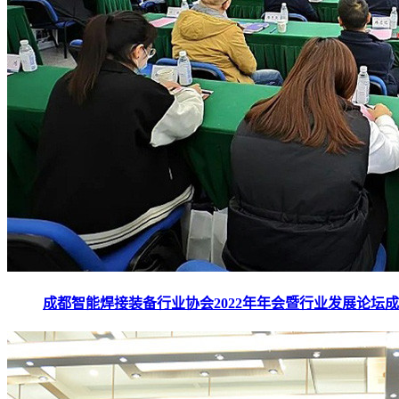
成都智能焊接装备行业协会2022年年会暨行业发展论坛