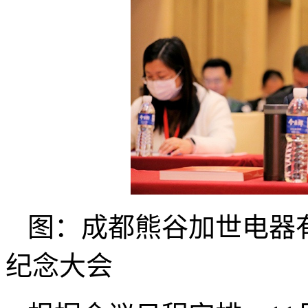
图：成都熊谷加世电器
纪念大会