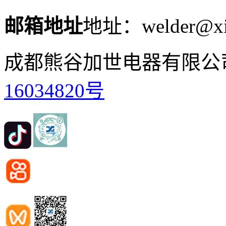
邮箱地址
地址：welder@xi
成都熊谷加世电器有限公
16034820号