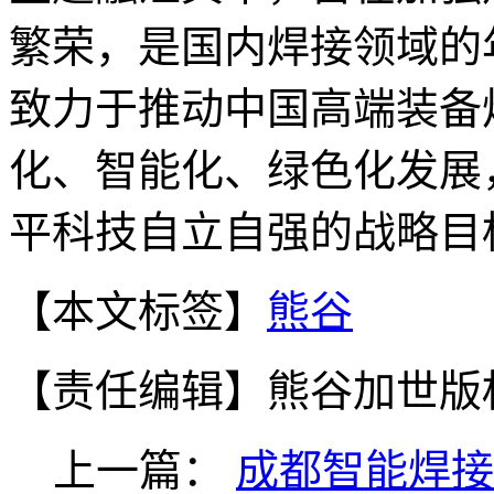
繁荣，是国内焊接领域的
致力于推动中国高端装备
化、智能化、绿色化发展
平科技自立自强的战略目
【本文标签】
熊谷
【责任编辑】
熊谷加世版
上一篇：
成都智能焊接