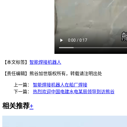
【本文标签】
智能焊接机器人
【责任编辑】
熊谷加世版权所有，转载请注明出处
上一篇：
智能焊接机器人在船厂焊接
下一篇：
热烈欢迎中国电建水电某局领导到访熊谷
相关推荐
+