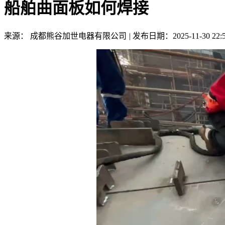
船舶曲面板如何焊接
来源： 成都熊谷加世电器有限公司
|
发布日期：2025-11-30 22:5