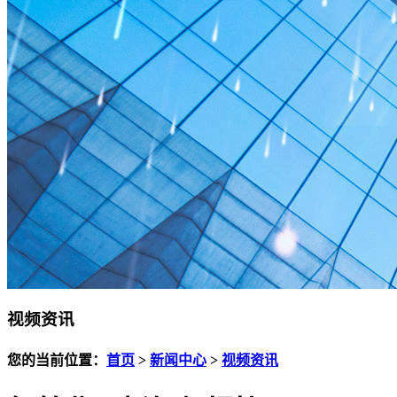
视频资讯
您的当前位置：
首页
>
新闻中心
>
视频资讯